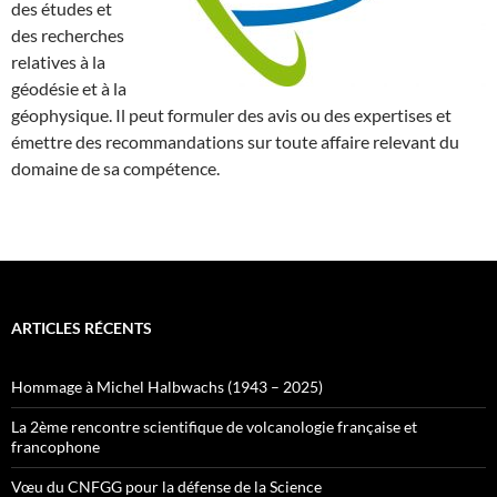
des études et
des recherches
relatives à la
géodésie et à la
géophysique. Il peut formuler des avis ou des expertises et
émettre des recommandations sur toute affaire relevant du
domaine de sa compétence.
ARTICLES RÉCENTS
Hommage à Michel Halbwachs (1943 – 2025)
La 2ème rencontre scientifique de volcanologie française et
francophone
Vœu du CNFGG pour la défense de la Science