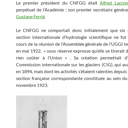
Le premier président du CNFGG était
Alfred Lacroi
perpétuel de l’Académie ; son premier secrétaire général
Gustave Ferrié
.
Le CNFGG ne comportait donc initialement que six s
section internationale d’hydrologie scientifique ne fut
cours de la réunion de l’Assemblée générale de l’UGGI 
en mai 1922, » sous réserve expresse qu’elle se tirerait d
rien coûter à l’Union « . Sa création permettait d’
Commission internationale sur les glaciers (CIG), qui ava
en 1894, mais dont les activités s’étaient ralenties depuis 
section française correspondante constituée au sein 
novembre 1923.