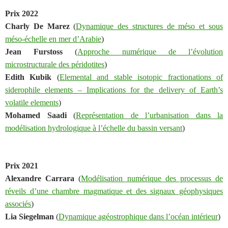
Prix 2022
Charly De Marez
(
Dynamique des structures de méso et sous
méso-échelle en mer d’Arabie
)
Jean Furstoss
(
Approche numérique de l’évolution
microstructurale des péridotites
)
Edith Kubik
(
Elemental and stable isotopic fractionations of
siderophile elements – Implications for the delivery of Earth’s
volatile elements
)
Mohamed Saadi
(
Représentation de l’urbanisation dans la
modélisation hydrologique à l’échelle du bassin versant
)
Prix 2021
Alexandre Carrara
(
Modélisation numérique des processus de
réveils d’une chambre magmatique et des signaux géophysiques
associés
)
Lia Siegelman
(
Dynamique agéostrophique dans l’océan intérieur
)