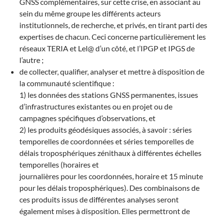
GNSS complémentaires, sur cette crise, en associant au
sein du même groupe les différents acteurs
institutionnels, de recherche, et privés, en tirant parti des
expertises de chacun. Ceci concerne particulièrement les
réseaux TERIA et Lel@ d’un côté, et l’IPGP et IPGS de
l’autre ;
de collecter, qualifier, analyser et mettre à disposition de
la communauté scientifique :
1) les données des stations GNSS permanentes, issues
d’infrastructures existantes ou en projet ou de
campagnes spécifiques d’observations, et
2) les produits géodésiques associés, à savoir : séries
temporelles de coordonnées et séries temporelles de
délais troposphériques zénithaux à différentes échelles
temporelles (horaires et
journalières pour les coordonnées, horaire et 15 minute
pour les délais troposphériques). Des combinaisons de
ces produits issus de différentes analyses seront
également mises à disposition. Elles permettront de