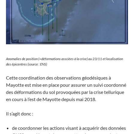
Anomalies de position (=déformations assciées à la crise) au 23/11 et localisation
des épicentres (source : ENS)
Cette coordination des observations géodésiques à
Mayotte est mise en place pour assurer un suivi coordonné
des déformations du sol provoquées par la crise tellurique
en cours à l’est de Mayotte depuis mai 2018.
Il s’agit donc :
de coordonner les actions visant à acquérir des données