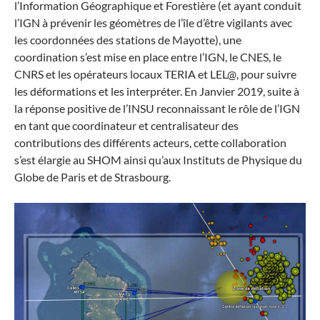
l’Information Géographique et Forestière (et ayant conduit
l’IGN à prévenir les géomètres de l’île d’être vigilants avec
les coordonnées des stations de Mayotte), une
coordination s’est mise en place entre l’IGN, le CNES, le
CNRS et les opérateurs locaux TERIA et LEL@, pour suivre
les déformations et les interpréter. En Janvier 2019, suite à
la réponse positive de l’INSU reconnaissant le rôle de l’IGN
en tant que coordinateur et centralisateur des
contributions des différents acteurs, cette collaboration
s’est élargie au SHOM ainsi qu’aux Instituts de Physique du
Globe de Paris et de Strasbourg.