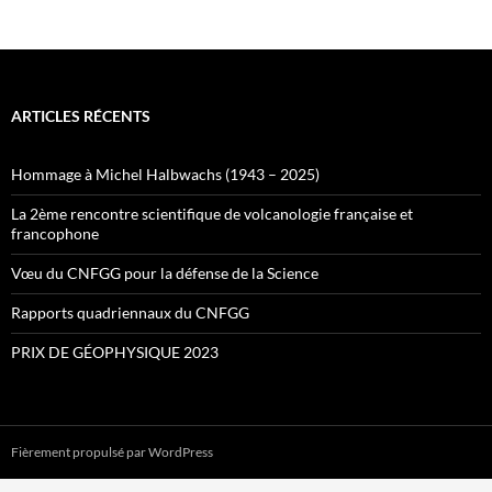
ARTICLES RÉCENTS
Hommage à Michel Halbwachs (1943 – 2025)
La 2ème rencontre scientifique de volcanologie française et
francophone
Vœu du CNFGG pour la défense de la Science
Rapports quadriennaux du CNFGG
PRIX DE GÉOPHYSIQUE 2023
Fièrement propulsé par WordPress