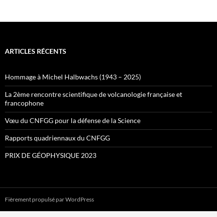
ARTICLES RÉCENTS
Hommage à Michel Halbwachs (1943 – 2025)
La 2ème rencontre scientifique de volcanologie française et
francophone
Vœu du CNFGG pour la défense de la Science
Rapports quadriennaux du CNFGG
PRIX DE GÉOPHYSIQUE 2023
Fièrement propulsé par WordPress