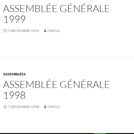
ASSEMBLÉE GÉNÉRALE
1999
7 DÉCEMBRE 1999
CNFGG
ASSEMBLÉES
ASSEMBLÉE GÉNÉRALE
1998
7 DÉCEMBRE 1998
CNFGG