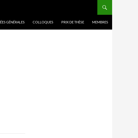
ÉES GÉNÉRALES
COLLOQUES
PRIX DE THÈSE
MEMBRES