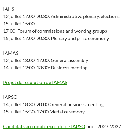
IAHS
12 juillet 17:00-20:30: Administrative plenary, elections
15 juillet 15:00-
17:00: Forum of commissions and working groups
15 juillet 17:00-20:30: Plenary and prize ceremony
IAMAS
12 juillet 13:00-17:00: General assembly
14 juillet 12:00-13:30: Business meeting
Projet de résolution de IAMAS
IAPSO
14 juillet 18:30-20:00 General business meeting
15 juillet 15:30-17:00 Medal ceremony
Candidats au comité exécutif de IAPSO
pour 2023-2027