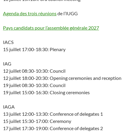
Agenda des trois réunions
de l’IUGG
Pays candidats pour l’assemblée générale 2027
IACS
15 juillet 17:00-18:30: Plenary
IAG
12 juillet 08:30-10:30: Council
12 juillet 18:00-20:30: Opening ceremonies and reception
19 juillet 08:30-10:30: Council
19 juillet 15:00-16:30: Closing ceremonies
IAGA
13 juillet 12:00-13:30: Conference of delegates 1
15 juillet 15:30-17:00: Ceremony
17 juillet 17:30-19:00: Conference of delegates 2