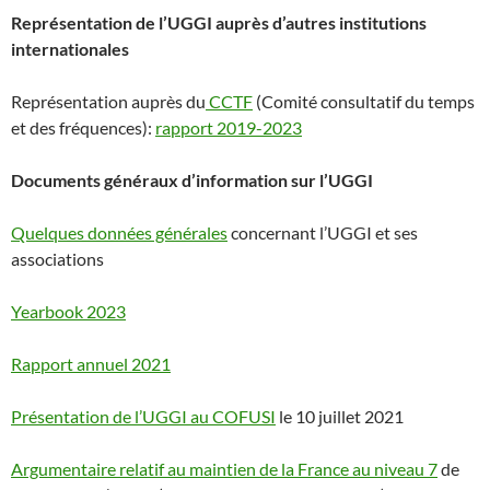
Représentation de l’UGGI auprès d’autres institutions
internationales
Représentation auprès du
CCTF
(Comité consultatif du temps
et des fréquences):
rapport 2019-2023
Documents généraux d’information sur l’UGGI
Quelques données générales
concernant l’UGGI et ses
associations
Yearbook 2023
Rapport annuel 2021
Présentation de l’UGGI au COFUSI
le 10 juillet 2021
Argumentaire relatif au maintien de la France au niveau 7
de