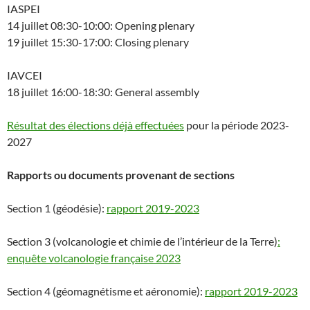
IASPEI
14 juillet 08:30-10:00: Opening plenary
19 juillet 15:30-17:00: Closing plenary
IAVCEI
18 juillet 16:00-18:30: General assembly
Résultat des élections déjà effectuées
pour la période 2023-
2027
Rapports ou documents provenant de sections
Section 1 (géodésie):
rapport 2019-2023
Section 3 (volcanologie et chimie de l’intérieur de la Terre)
:
enquête volcanologie française 2023
Section 4 (géomagnétisme et aéronomie):
rapport 2019-2023