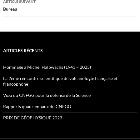
ARTICLE SUIVANT
Bureau
ARTICLES RÉCENTS
Hommage à Michel Halbwachs (1943 – 2025)
La 2ème rencontre scientifique de volcanologie française et
francophone
Vœu du CNFGG pour la défense de la Science
Rapports quadriennaux du CNFGG
PRIX DE GÉOPHYSIQUE 2023