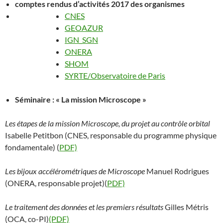
comptes rendus d’activités 2017 des organismes
CNES
GEOAZUR
IGN_SGN
ONERA
SHOM
SYRTE/Observatoire de Paris
Séminaire : « La mission Microscope »
Les étapes de la mission Microscope, du projet au contrôle orbital
Isabelle Petitbon (CNES, responsable du programme physique
fondamentale) (
PDF)
Les bijoux accélérométriques de Microscope
Manuel Rodrigues
(ONERA, responsable projet)(
PDF)
Le traitement des données et les premiers résultats
Gilles Métris
(OCA, co-PI)
(PDF)