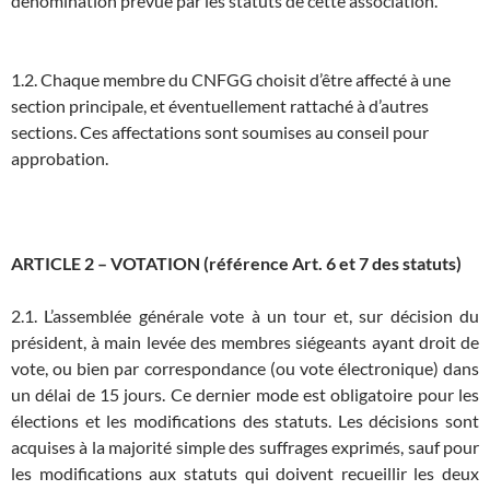
dénomination prévue par les statuts de cette association.
1.2. Chaque membre du CNFGG choisit d’être affecté à une
section principale, et éventuellement rattaché à d’autres
sections. Ces affectations sont soumises au conseil pour
approbation.
ARTICLE 2 – VOTATION (référence Art. 6 et 7 des statuts)
2.1. L’assemblée générale vote à un tour et, sur décision du
président, à main levée des membres siégeants ayant droit de
vote, ou bien par correspondance (ou vote électronique) dans
un délai de 15 jours. Ce dernier mode est obligatoire pour les
élections et les modifications des statuts. Les décisions sont
acquises à la majorité simple des suffrages exprimés, sauf pour
les modifications aux statuts qui doivent recueillir les deux