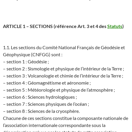
ARTICLE 1 – SECTIONS (référence Art. 3 et 4 des
Statuts
)
1.1. Les sections du Comité National Français de Géodésie et
Géophysique (CNFGG) sont :
– section 1 : Géodésie ;
– section 2 : Sismologie et physique de l’intérieur de la Terre ;
– section 3 : Volcanologie et chimie de l’intérieur de la Terre ;
– section 4 : Géomagnétisme et aéronomie ;
– section 5 : Météorologie et physique de l’atmosphère ;
– section 6 : Sciences hydrologiques ;
– section 7 : Sciences physiques de l’océan ;
– section 8 : Sciences de la cryosphère.
Chacune de ces sections constitue la composante nationale de
l’association internationale correspondante sous la