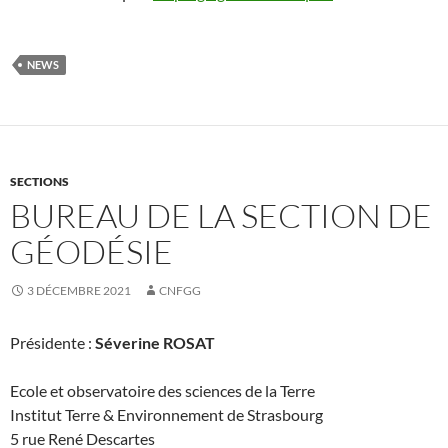
NEWS
SECTIONS
BUREAU DE LA SECTION DE
GÉODÉSIE
3 DÉCEMBRE 2021
CNFGG
Présidente :
Séverine ROSAT
Ecole et observatoire des sciences de la Terre
Institut Terre & Environnement de Strasbourg
5 rue René Descartes