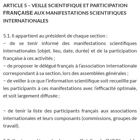
ARTICLE 5 – VEILLE SCIENTIFIQUE ET PARTICIPATION
AUX MANIFESTATIONS SCIENTIFIQUES
FRANÇAISE
INTERNATIONALES
5.1. Il appartient au président de chaque section :
− de se tenir informé des manifestations scientifiques
internationales (objet, lieu, date, durée) et de la participation
française à ces activités ;
− de proposer le délégué français à l’association internationale
correspondant à sa section, lors des assemblées générales ;
− de veiller à ce que l’information scientifique soit recueillie par
les participants à ces manifestations avec l’efficacité optimale,
et soit largement diffusée ;
− de tenir la liste des participants français aux associations
internationales et leurs composants (commissions, groupes de
travail).