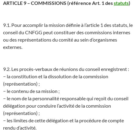
ARTICLE 9 – COMMISSIONS (référence Art. 1 des
statuts
)
9.1. Pour accomplir la mission définie à l’article 1 des statuts, le
conseil du CNFGG peut constituer des commissions internes
ou des représentations du comité au sein d’organismes
externes.
9.2. Les procès-verbaux de réunions du conseil enregistrent :
− la constitution et la dissolution de la commission
(représentation) ;
− le contenu de sa mission ;
− le nom de la personnalité responsable qui reçoit du conseil
délégation pour conduire l’activité de la commission
(représentation) ;
− les limites de cette délégation et la procédure de compte
rendu d’activité.