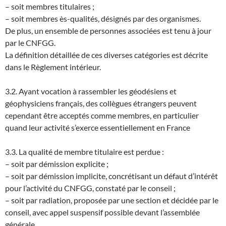
– soit membres titulaires ;
– soit membres ès-qualités, désignés par des organismes.
De plus, un ensemble de personnes associées est tenu à jour
par le CNFGG.
La définition détaillée de ces diverses catégories est décrite
dans le Règlement intérieur.
3.2. Ayant vocation à rassembler les géodésiens et
géophysiciens français, des collègues étrangers peuvent
cependant être acceptés comme membres, en particulier
quand leur activité s’exerce essentiellement en France
3.3. La qualité de membre titulaire est perdue :
– soit par démission explicite ;
– soit par démission implicite, concrétisant un défaut d’intérêt
pour l’activité du CNFGG, constaté par le conseil ;
– soit par radiation, proposée par une section et décidée par le
conseil, avec appel suspensif possible devant l’assemblée
générale.