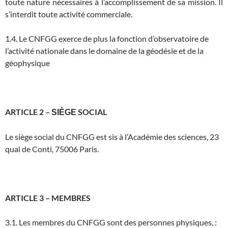
toute nature nécessaires à l’accomplissement de sa mission. Il
s’interdit toute activité commerciale.
1.4. Le CNFGG exerce de plus la fonction d’observatoire de
l’activité nationale dans le domaine de la géodésie et de la
géophysique
ARTICLE 2 –
SOCIAL
SIÈGE
Le siège social du CNFGG est sis à l’Académie des sciences, 23
quai de Conti, 75006 Paris.
ARTICLE 3 – MEMBRES
3.1. Les membres du CNFGG sont des personnes physiques, :