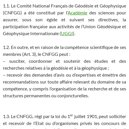
1.1. Le Comité National Français de Géodésie et Géophysique
(CNFGG) a été constitué par l’
Académie
des sciences pour
assurer, sous son égide et suivant ses directives, la
participation française aux activités de l’Union Géodésique et
Géophysique Internationale (
UGGI
).
1.2. En outre, et en raison de la compétence scientifique de ses
membres (Art. 3), le CNFGG peut :
– susciter, coordonner et soutenir des études et des
recherches relatives à la géodésie et à la géophysique ;
– recevoir des demandes d’avis ou d’expertises et émettre des
recommandations sur toute affaire relevant du domaine de sa
compétence, y compris l’organisation de la recherche et de ses
structures permanentes ou conjoncturelles.
er
1.3. Le CNFGG, régi par la loi du 1
juillet 1901, peut solliciter
et recevoir de l’Etat ou d’organismes privés les concours de