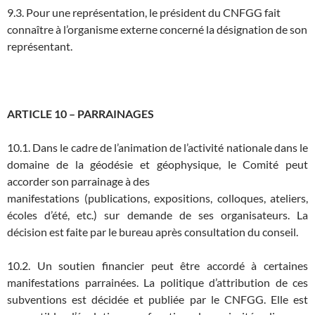
9.3. Pour une représentation, le président du CNFGG fait
connaître à l’organisme externe concerné la désignation de son
représentant.
ARTICLE 10 – PARRAINAGES
10.1. Dans le cadre de l’animation de l’activité nationale dans le
domaine de la géodésie et géophysique, le Comité peut
accorder son parrainage à des
manifestations (publications, expositions, colloques, ateliers,
écoles d’été, etc.) sur demande de ses organisateurs. La
décision est faite par le bureau après consultation du conseil.
10.2. Un soutien financier peut être accordé à certaines
manifestations parrainées. La politique d’attribution de ces
subventions est décidée et publiée par le CNFGG. Elle est