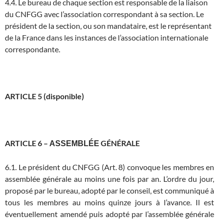
4.4. Le bureau de chaque section est responsable de la liaison
du CNFGG avec l’association correspondant à sa section. Le
président de la section, ou son mandataire, est le représentant
de la France dans les instances de l’association internationale
correspondante.
ARTICLE 5 (disponible)
ARTICLE 6 –
GÉNÉRALE
ASSEMBLÉE
6.1. Le président du CNFGG (Art. 8) convoque les membres en
assemblée générale au moins une fois par an. L’ordre du jour,
proposé par le bureau, adopté par le conseil, est communiqué à
tous les membres au moins quinze jours à l’avance. Il est
éventuellement amendé puis adopté par l’assemblée générale