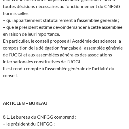
toutes décisions nécessaires au fonctionnement du CNFGG
hormis celles :
– qui appartiennent statutairement à l’assemblée générale ;
– que le président estime devoir demander à cette assemblée
en raison de leur importance.
En particulier, le conseil propose à l’Académie des sciences la
composition de la délégation française à l’assemblée générale
de l’UGGI et aux assemblées générales des associations
internationales constitutives de l’UGGI.
Il est rendu compte à l’assemblée générale de l’activité du
conseil.
ARTICLE 8 – BUREAU
8.1. Le bureau du CNFGG comprend :
– le président du CNFGG ;