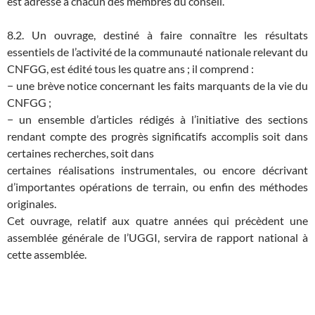
est adressé à chacun des membres du conseil.
8.2. Un ouvrage, destiné à faire connaître les résultats
essentiels de l’activité de la communauté nationale relevant du
CNFGG, est édité tous les quatre ans ; il comprend :
− une brève notice concernant les faits marquants de la vie du
CNFGG ;
− un ensemble d’articles rédigés à l’initiative des sections
rendant compte des progrès significatifs accomplis soit dans
certaines recherches, soit dans
certaines réalisations instrumentales, ou encore décrivant
d’importantes opérations de terrain, ou enfin des méthodes
originales.
Cet ouvrage, relatif aux quatre années qui précèdent une
assemblée générale de l’UGGI, servira de rapport national à
cette assemblée.