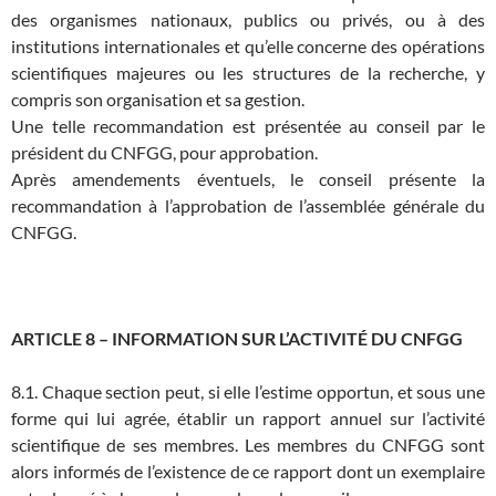
des organismes nationaux, publics ou privés, ou à des
institutions internationales et qu’elle concerne des opérations
scientifiques majeures ou les structures de la recherche, y
compris son organisation et sa gestion.
Une telle recommandation est présentée au conseil par le
président du CNFGG, pour approbation.
Après amendements éventuels, le conseil présente la
recommandation à l’approbation de l’assemblée générale du
CNFGG.
ARTICLE 8 – INFORMATION SUR L’ACTIVITÉ DU CNFGG
8.1. Chaque section peut, si elle l’estime opportun, et sous une
forme qui lui agrée, établir un rapport annuel sur l’activité
scientifique de ses membres. Les membres du CNFGG sont
alors informés de l’existence de ce rapport dont un exemplaire