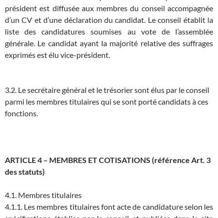
président est diffusée aux membres du conseil accompagnée
d’un CV et d’une déclaration du candidat. Le conseil établit la
liste des candidatures soumises au vote de l’assemblée
générale. Le candidat ayant la majorité relative des suffrages
exprimés est élu vice-président.
3.2. Le secrétaire général et le trésorier sont élus par le conseil
parmi les membres titulaires qui se sont porté candidats à ces
fonctions.
ARTICLE 4 – MEMBRES ET COTISATIONS (référence Art. 3
des statuts)
4.1. Membres titulaires
4.1.1. Les membres titulaires font acte de candidature selon les