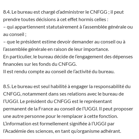
8.4. Le bureau est chargé d’administrer le CNFGG ; il peut
prendre toutes décisions à cet effet hormis celles :
– qui appartiennent statutairement à l’assemblée générale ou
au conseil ;
– que le président estime devoir demander au conseil ou à
l’assemblée générale en raison de leur importance.
En particulier, le bureau décide de l’engagement des dépenses
financées sur les fonds du CNFGG.
Il est rendu compte au conseil de l’activité du bureau.
8.5. Le bureau est seul habilité à engager la responsabilité du
CNFGG, notamment dans ses relations avec le bureau de
l’UGGI. Le président du CNFGG est le représentant
permanent de la France au conseil de l’UGGI. Il peut proposer
une autre personne pour le remplacer à cette fonction.
L’information est formellement signifiée à l’UGGI par
l’Académie des sciences, en tant qu’organisme adhérant.