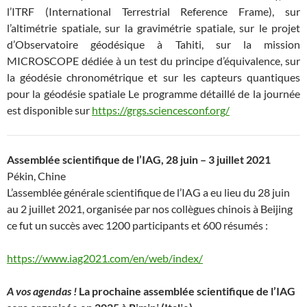
l’ITRF (International Terrestrial Reference Frame), sur
l’altimétrie spatiale, sur la gravimétrie spatiale, sur le projet
d’Observatoire géodésique à Tahiti, sur la mission
MICROSCOPE dédiée à un test du principe d’équivalence, sur
la géodésie chronométrique et sur les capteurs quantiques
pour la géodésie spatiale Le programme détaillé de la journée
est disponible sur
https://grgs.sciencesconf.org/
Assemblée scientifique de l’IAG, 28 juin – 3 juillet 2021
Pékin, Chine
L’assemblée générale scientifique de l’IAG a eu lieu du 28 juin
au 2 juillet 2021, organisée par nos collègues chinois à Beijing
ce fut un succès avec 1200 participants et 600 résumés :
https://www.iag2021.com/en/web/index/
A vos agendas !
La prochaine assemblée scientifique de l’IAG