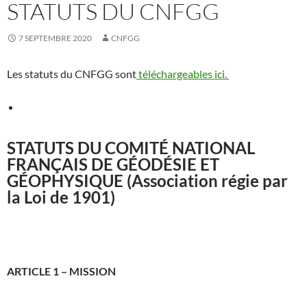
STATUTS DU CNFGG
7 SEPTEMBRE 2020
CNFGG
Les statuts du CNFGG sont
téléchargeables ici.
STATUTS DU COMITÉ NATIONAL
FRANÇAIS DE GÉODÉSIE ET
GÉOPHYSIQUE (Association régie par
la Loi de 1901)
ARTICLE 1 – MISSION