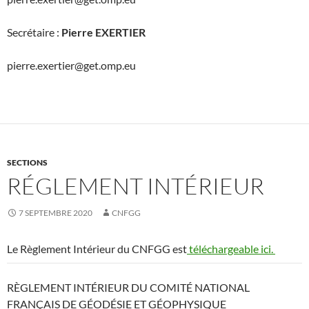
Secrétaire :
Pierre EXERTIER
pierre.exertier@get.omp.eu
SECTIONS
RÉGLEMENT INTÉRIEUR
7 SEPTEMBRE 2020
CNFGG
Le Règlement Intérieur du CNFGG est
téléchargeable ici.
RÈGLEMENT INTÉRIEUR DU COMITÉ NATIONAL
FRANÇAIS DE GÉODÉSIE ET GÉOPHYSIQUE