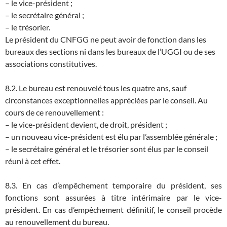
– le vice-président ;
– le secrétaire général ;
– le trésorier.
Le président du CNFGG ne peut avoir de fonction dans les
bureaux des sections ni dans les bureaux de l’UGGI ou de ses
associations constitutives.
8.2. Le bureau est renouvelé tous les quatre ans, sauf
circonstances exceptionnelles appréciées par le conseil. Au
cours de ce renouvellement :
– le vice-président devient, de droit, président ;
– un nouveau vice-président est élu par l’assemblée générale ;
– le secrétaire général et le trésorier sont élus par le conseil
réuni à cet effet.
8.3. En cas d’empêchement temporaire du président, ses
fonctions sont assurées à titre intérimaire par le vice-
président. En cas d’empêchement définitif, le conseil procède
au renouvellement du bureau.