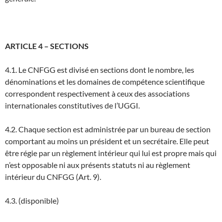
ARTICLE 4 – SECTIONS
4.1. Le CNFGG est divisé en sections dont le nombre, les
dénominations et les domaines de compétence scientifique
correspondent respectivement à ceux des associations
internationales constitutives de l’UGGI.
4.2. Chaque section est administrée par un bureau de section
comportant au moins un président et un secrétaire. Elle peut
être régie par un règlement intérieur qui lui est propre mais qui
n’est opposable ni aux présents statuts ni au règlement
intérieur du CNFGG (Art. 9).
4.3. (disponible)