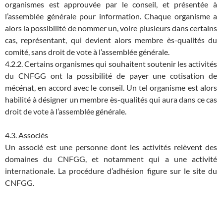
organismes est approuvée par le conseil, et présentée à
l’assemblée générale pour information. Chaque organisme a
alors la possibilité de nommer un, voire plusieurs dans certains
cas, représentant, qui devient alors membre ès-qualités du
comité, sans droit de vote à l’assemblée générale.
4.2.2. Certains organismes qui souhaitent soutenir les activités
du CNFGG ont la possibilité de payer une cotisation de
mécénat, en accord avec le conseil. Un tel organisme est alors
habilité à désigner un membre ès-qualités qui aura dans ce cas
droit de vote à l’assemblée générale.
4.3. Associés
Un associé est une personne dont les activités relèvent des
domaines du CNFGG, et notamment qui a une activité
internationale. La procédure d’adhésion figure sur le site du
CNFGG.