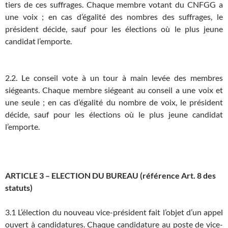
tiers de ces suffrages. Chaque membre votant du CNFGG a
une voix ; en cas d’égalité des nombres des suffrages, le
président décide, sauf pour les élections où le plus jeune
candidat l’emporte.
2.2. Le conseil vote à un tour à main levée des membres
siégeants. Chaque membre siégeant au conseil a une voix et
une seule ; en cas d’égalité du nombre de voix, le président
décide, sauf pour les élections où le plus jeune candidat
l’emporte.
ARTICLE 3 – ELECTION DU BUREAU (référence Art. 8 des
statuts)
3.1 L’élection du nouveau vice-président fait l’objet d’un appel
ouvert à candidatures. Chaque candidature au poste de vice-