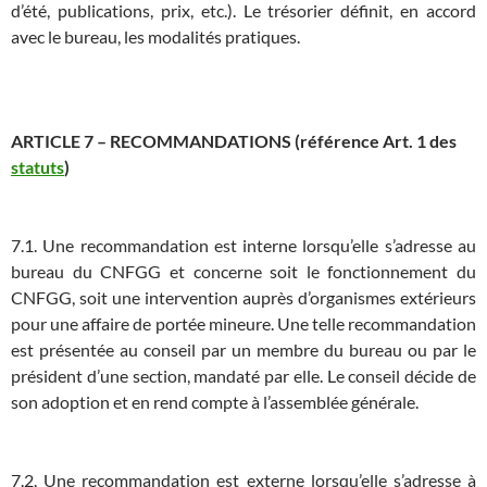
d’été, publications, prix, etc.). Le trésorier définit, en accord
avec le bureau, les modalités pratiques.
ARTICLE 7 – RECOMMANDATIONS (référence Art. 1 des
statuts
)
7.1. Une recommandation est interne lorsqu’elle s’adresse au
bureau du CNFGG et concerne soit le fonctionnement du
CNFGG, soit une intervention auprès d’organismes extérieurs
pour une affaire de portée mineure. Une telle recommandation
est présentée au conseil par un membre du bureau ou par le
président d’une section, mandaté par elle. Le conseil décide de
son adoption et en rend compte à l’assemblée générale.
7.2. Une recommandation est externe lorsqu’elle s’adresse à