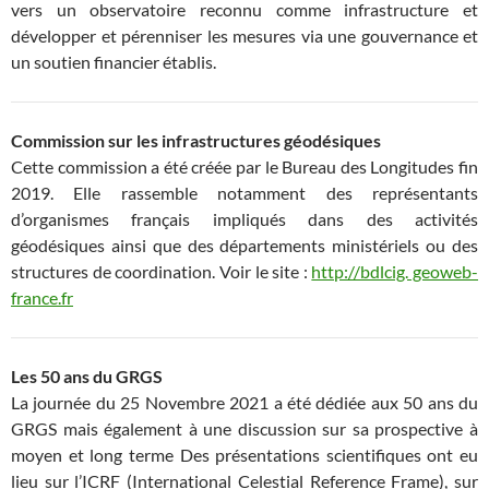
vers un observatoire reconnu comme infrastructure et
développer et pérenniser les mesures via une gouvernance et
un soutien financier établis.
Commission sur les infrastructures géodésiques
Cette commission a été créée par le Bureau des Longitudes fin
2019. Elle rassemble notamment des représentants
d’organismes français impliqués dans des activités
géodésiques ainsi que des départements ministériels ou des
structures de coordination. Voir le site :
http://bdlcig. geoweb-
france.fr
Les 50 ans du GRGS
La journée du 25 Novembre 2021 a été dédiée aux 50 ans du
GRGS mais également à une discussion sur sa prospective à
moyen et long terme Des présentations scientifiques ont eu
lieu sur l’ICRF (International Celestial Reference Frame), sur